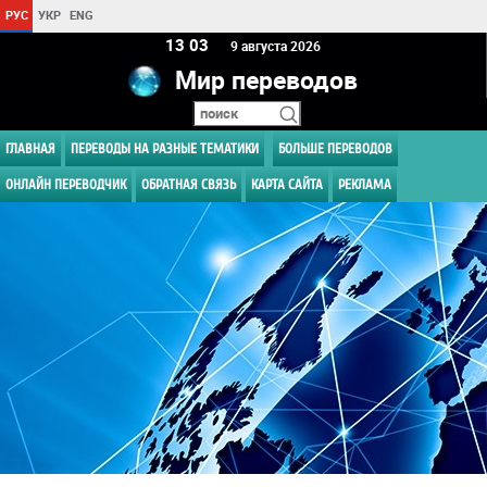
РУС
УКР
ENG
13:03
9 августа 2026
Мир переводов
ГЛАВНАЯ
ПЕРЕВОДЫ НА РАЗНЫЕ ТЕМАТИКИ
БОЛЬШЕ ПЕРЕВОДОВ
ОНЛАЙН ПЕРЕВОДЧИК
ОБРАТНАЯ СВЯЗЬ
КАРТА САЙТА
РЕКЛАМА