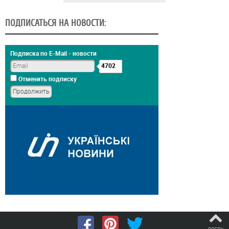
ПОДПИСАТЬСЯ НА НОВОСТИ:
Подписка по E-Mail - новости
4702
Отменить подписку
ВВЕРХ