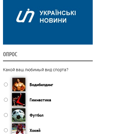
ОПРОС
Какой ваш любимый вид спорта?
Бодибилдинг
Гимнастика
Футбол
Хокей