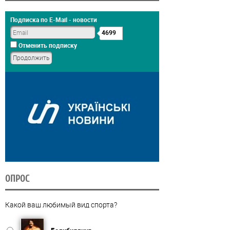
Подписка по E-Mail - новости
4699
Отменить подписку
ОПРОС
Какой ваш любимый вид спорта?