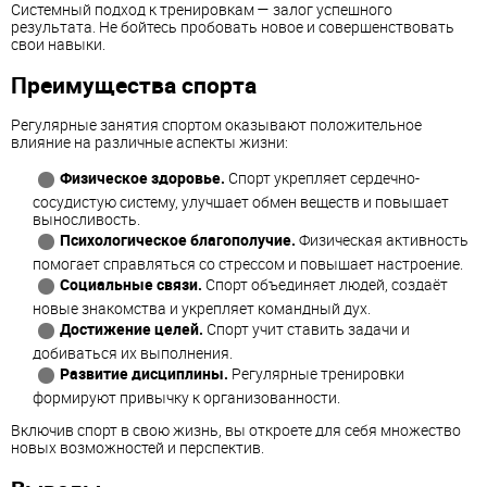
Системный подход к тренировкам — залог успешного
результата. Не бойтесь пробовать новое и совершенствовать
свои навыки.
Преимущества спорта
Регулярные занятия спортом оказывают положительное
влияние на различные аспекты жизни:
Физическое здоровье.
Спорт укрепляет сердечно-
сосудистую систему, улучшает обмен веществ и повышает
выносливость.
Психологическое благополучие.
Физическая активность
помогает справляться со стрессом и повышает настроение.
Социальные связи.
Спорт объединяет людей, создаёт
новые знакомства и укрепляет командный дух.
Достижение целей.
Спорт учит ставить задачи и
добиваться их выполнения.
Развитие дисциплины.
Регулярные тренировки
формируют привычку к организованности.
Включив спорт в свою жизнь, вы откроете для себя множество
новых возможностей и перспектив.