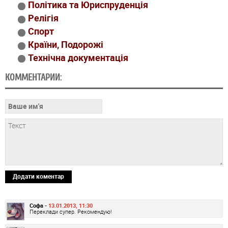
Політика та Юриспруденція
Релігія
Спорт
Країни, Подорожі
Технічна документація
КОММЕНТАРИИ:
Додати коментар
Софа -
13.01.2013, 11:30
Переклади супер. Рекомендую!