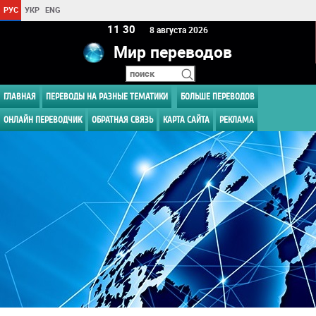
РУС
УКР
ENG
11 30
8 августа 2026
Мир переводов
ГЛАВНАЯ
ПЕРЕВОДЫ НА РАЗНЫЕ ТЕМАТИКИ
БОЛЬШЕ ПЕРЕВОДОВ
ОНЛАЙН ПЕРЕВОДЧИК
ОБРАТНАЯ СВЯЗЬ
КАРТА САЙТА
РЕКЛАМА