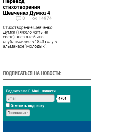
Перевод
стихотворения
Шевченко Думка 4
0
14974
Стихотворение Шевченко
Думка (Тяжело жить на
свете) впервые было
опубликовано в 1843 году в
альманахе "Молодык".
ПОДПИСАТЬСЯ НА НОВОСТИ:
Подписка по E-Mail - новости
4701
Отменить подписку