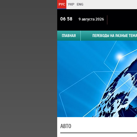
РУС
УКР
ENG
06 58
9 августа 2026
ГЛАВНАЯ
ПЕРЕВОДЫ НА РАЗНЫЕ ТЕМ
АВТО