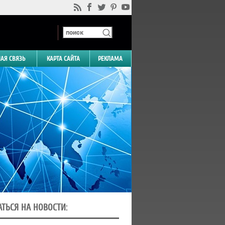
НАЯ СВЯЗЬ
КАРТА САЙТА
РЕКЛАМА
ТЬСЯ НА НОВОСТИ: