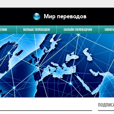
Мир переводов
АТИКИ
БОЛЬШЕ ПЕРЕВОДОВ
ОНЛАЙН ПЕРЕВОДЧИК
ОБРАТ
ПОДПИСА