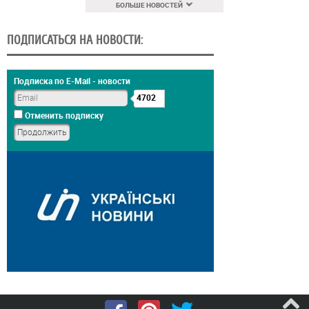
БОЛЬШЕ НОВОСТЕЙ
ПОДПИСАТЬСЯ НА НОВОСТИ:
Подписка по E-Mail - новости
4702
Отменить подписку