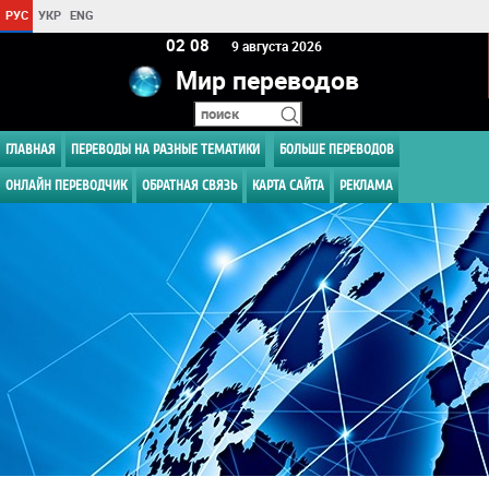
РУС
УКР
ENG
02 08
9 августа 2026
Мир переводов
ГЛАВНАЯ
ПЕРЕВОДЫ НА РАЗНЫЕ ТЕМАТИКИ
БОЛЬШЕ ПЕРЕВОДОВ
ОНЛАЙН ПЕРЕВОДЧИК
ОБРАТНАЯ СВЯЗЬ
КАРТА САЙТА
РЕКЛАМА