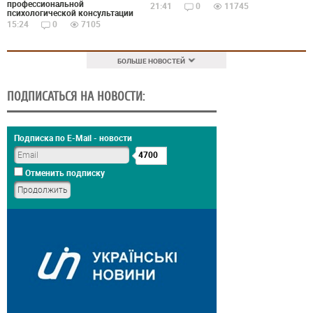
профессиональной
21:41
0
11745
психологической консультации
15:24
0
7105
БОЛЬШЕ НОВОСТЕЙ
ПОДПИСАТЬСЯ НА НОВОСТИ:
Подписка по E-Mail - новости
4700
Отменить подписку