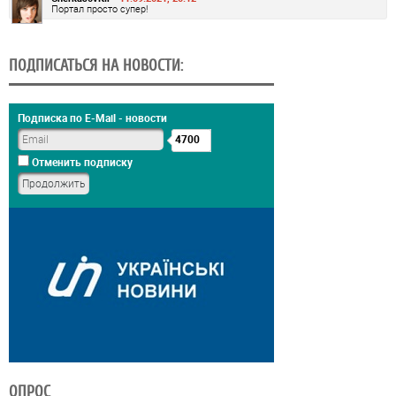
Портал просто супер!
ПОДПИСАТЬСЯ НА НОВОСТИ:
Подписка по E-Mail - новости
4700
Отменить подписку
ОПРОС