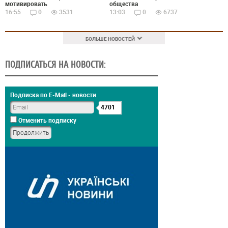
мотивировать
общества
16:55
0
3531
13:03
0
6737
БОЛЬШЕ НОВОСТЕЙ
ПОДПИСАТЬСЯ НА НОВОСТИ:
Подписка по E-Mail - новости
4701
Отменить подписку