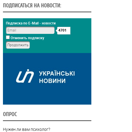
ПОДПИСАТЬСЯ НА НОВОСТИ:
Подписка по E-Mail - новости
4701
Отменить подписку
ОПРОС
Нужен ли вам психолог?