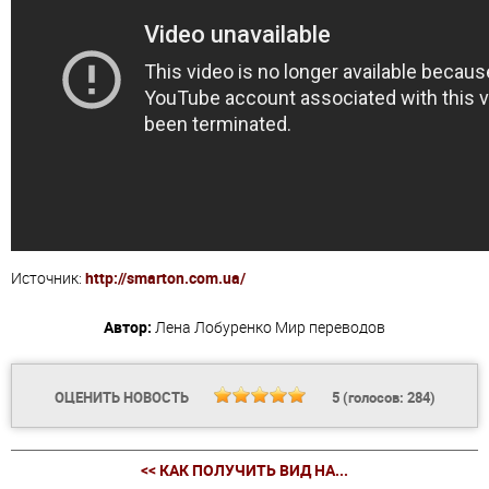
Источник:
http://smarton.com.ua/
Автор:
Лена Лобуренко
Мир переводов
ОЦЕНИТЬ НОВОСТЬ
5
(голосов:
284
)
<< КАК ПОЛУЧИТЬ ВИД НА...