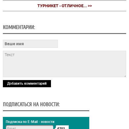
ТУРНИКЕТ - ОТЛИЧНОЕ... >>
КОММЕНТАРИИ:
Добавить комментарий
ПОДПИСАТЬСЯ НА НОВОСТИ:
Подписка по E-Mail - новости
4701