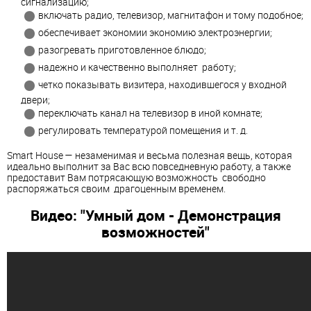
сигнализацию;
включать радио, телевизор, магнитафон и тому подобное;
обеспечивает экономии экономию электроэнергии;
разогревать приготовленное блюдо;
надежно и качественно выполняет работу;
четко показывать визитера, находившегося у входной
двери;
переключать канал на телевизор в иной комнате;
регулировать температурой помещения и т. д.
Smart House — незаменимая и весьма полезная вещь, которая
идеально выполнит за Вас всю повседневную работу, а также
предоставит Вам потрясающую возможность свободно
распоряжаться своим драгоценным временем.
Видео: "Умный дом - Демонcтрация
возможностей"