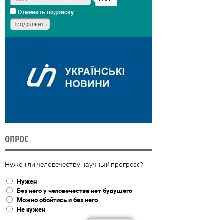
Отменить подписку
ОПРОС
Нужен ли человечеству научный прогресс?
Нужен
Без него у человечества нет будущего
Можно обойтись и без него
Не нужен