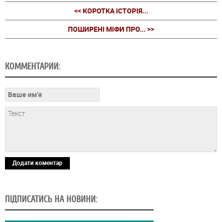
<< КОРОТКА ІСТОРІЯ...
ПОШИРЕНІ МІФИ ПРО... >>
КОММЕНТАРИИ:
Додати коментар
ПІДПИСАТИСЬ НА НОВИНИ: