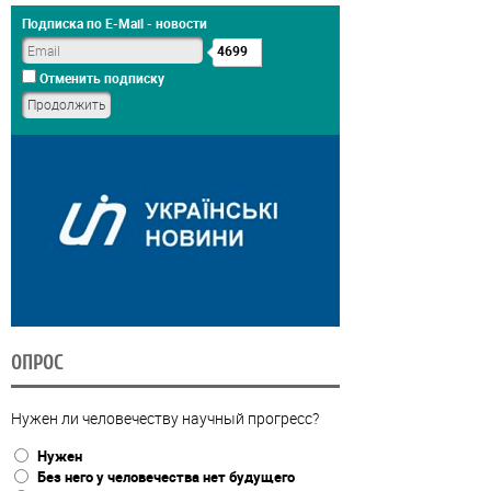
Подписка по E-Mail - новости
4699
Отменить подписку
ОПРОС
Нужен ли человечеству научный прогресс?
Нужен
Без него у человечества нет будущего