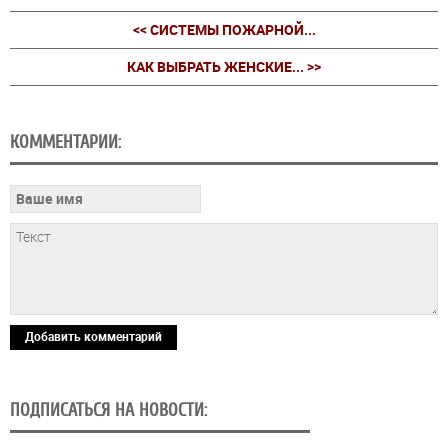
<< СИСТЕМЫ ПОЖАРНОЙ...
КАК ВЫБРАТЬ ЖЕНСКИЕ... >>
КОММЕНТАРИИ:
Добавить комментарий
ПОДПИСАТЬСЯ НА НОВОСТИ: