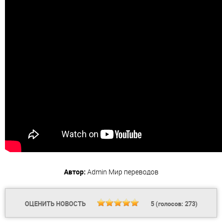
Автор:
Admin
Мир переводов
ОЦЕНИТЬ НОВОСТЬ
5
(голосов:
273
)