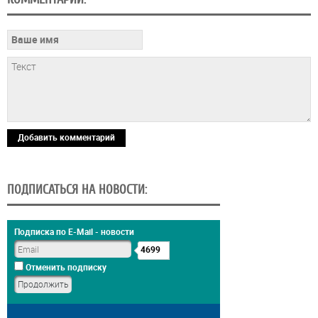
Добавить комментарий
ПОДПИСАТЬСЯ НА НОВОСТИ:
Подписка по E-Mail - новости
4699
Отменить подписку