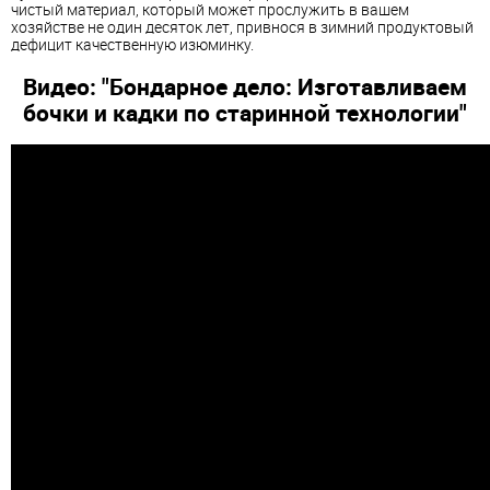
чистый материал, который может прослужить в вашем
хозяйстве не один десяток лет, привнося в зимний продуктовый
дефицит качественную изюминку.
Видео: "Бондарное дело: Изготавливаем
бочки и кадки по старинной технологии"