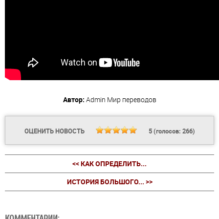
Автор:
Admin
Мир переводов
ОЦЕНИТЬ НОВОСТЬ
5
(голосов:
266
)
<< КАК ОПРЕДЕЛИТЬ...
ИСТОРИЯ БОЛЬШОГО... >>
КОММЕНТАРИИ: