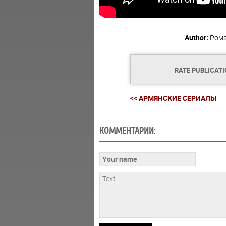
Author:
Ром
RATE PUBLICAT
<< АРМЯНСКИЕ СЕРИАЛЫ
КОММЕНТАРИИ: