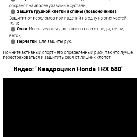
сохранят наиболее уязвимые суставы;
Защита грудной клетки и спины (позвоночника)
.
Защитит от переломов при падений на одну из этих частей
тела;
Очки
. Используются для защиты глаз от воды, грязи,
веток;
Перчатки
. Для защиты рук.
Помните активный спорт - это определенный риск, так что лучше
перестраховаться и защитить себя от лишних хлопот.
Видео: "Квадроцикл Honda TRX 680"