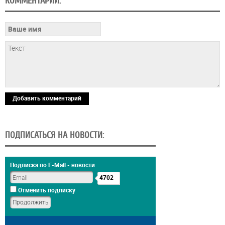
КОММЕНТАРИИ:
Добавить комментарий
ПОДПИСАТЬСЯ НА НОВОСТИ:
Подписка по E-Mail - новости
4702
Отменить подписку