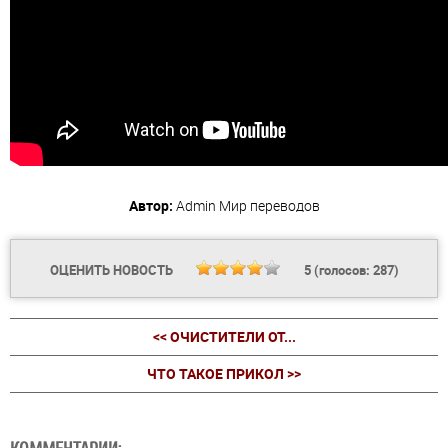
Автор:
Admin
Мир переводов
ОЦЕНИТЬ НОВОСТЬ
5
(голосов:
287
)
<< ОЧИСТИТЕЛИ ОТ...
ЧТО ТАКОЕ ПРИКОЛ >>