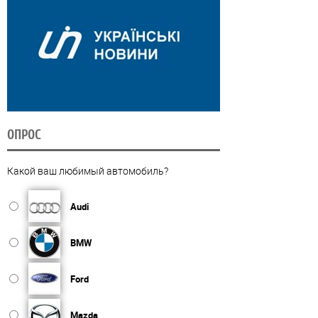
ОПРОС
Какой ваш любимый автомобиль?
Audi
BMW
Ford
Mazda