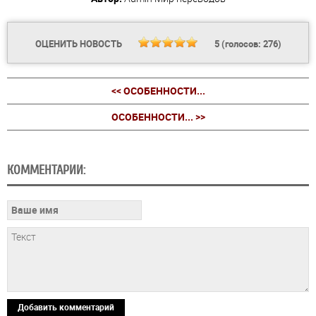
ОЦЕНИТЬ НОВОСТЬ
5
(голосов:
276
)
<< ОСОБЕННОСТИ...
ОСОБЕННОСТИ... >>
КОММЕНТАРИИ:
Добавить комментарий