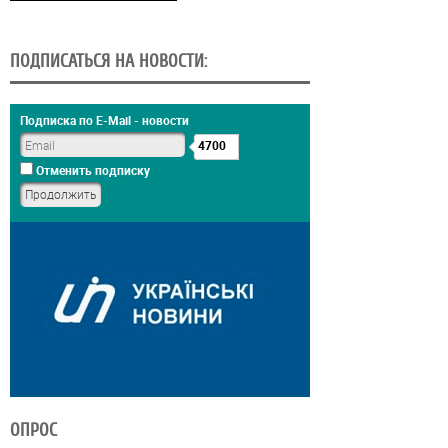
ПОДПИСАТЬСЯ НА НОВОСТИ:
Подписка по E-Mail - новости
4700
Отменить подписку
ОПРОС