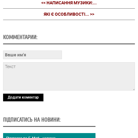
<< НАПИСАННЯ МУЗИКИ:...
ЯКІ Є ОСОБЛИВОСТІ... >>
КОММЕНТАРИИ:
Додати коментар
ПІДПИСАТИСЬ НА НОВИНИ: