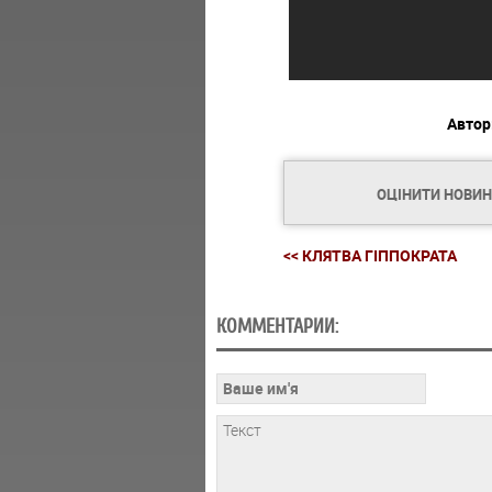
Автор
ОЦІНИТИ НОВИ
<< КЛЯТВА ГІППОКРАТА
КОММЕНТАРИИ: