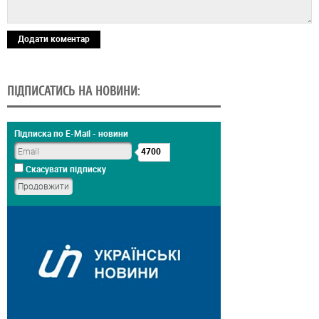
Додати коментар
ПІДПИСАТИСЬ НА НОВИНИ:
Підписка по E-Mail - новини
4700
Скасувати підписку