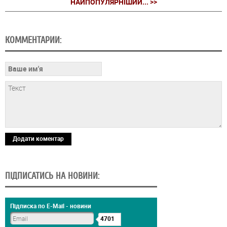
НАЙПОПУЛЯРНІШИЙ... >>
КОММЕНТАРИИ:
Додати коментар
ПІДПИСАТИСЬ НА НОВИНИ:
Підписка по E-Mail - новини
4701