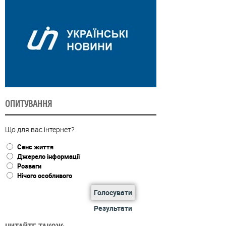
ОПИТУВАННЯ
Що для вас інтернет?
Сенс життя
Джерело інформації
Розваги
Нічого особливого
Голосувати
Результати