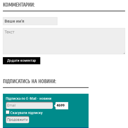
КОММЕНТАРИИ:
Додати коментар
ПІДПИСАТИСЬ НА НОВИНИ:
Підписка по E-Mail - новини
4699
Скасувати підписку