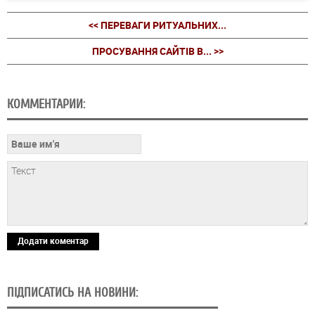
<< ПЕРЕВАГИ РИТУАЛЬНИХ...
ПРОСУВАННЯ САЙТІВ В... >>
КОММЕНТАРИИ:
Додати коментар
ПІДПИСАТИСЬ НА НОВИНИ: