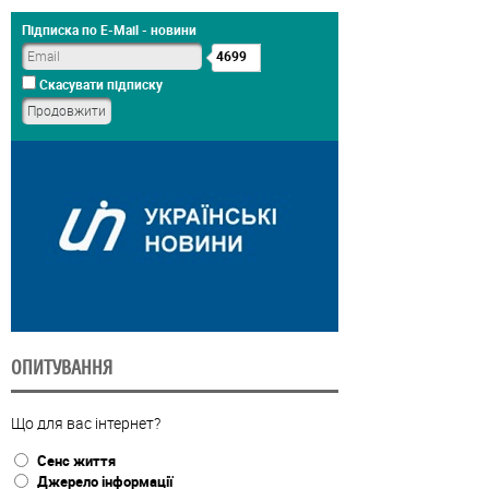
Підписка по E-Mail - новини
4699
Скасувати підписку
ОПИТУВАННЯ
Що для вас інтернет?
Сенс життя
Джерело інформації