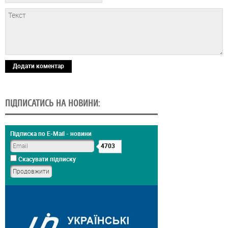
Додати коментар
ПІДПИСАТИСЬ НА НОВИНИ:
Підписка по E-Mail - новини
4703
Скасувати підписку