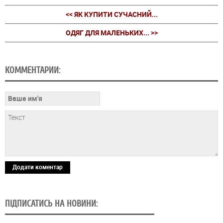
<< ЯК КУПИТИ СУЧАСНИЙ...
ОДЯГ ДЛЯ МАЛЕНЬКИХ... >>
КОММЕНТАРИИ:
Додати коментар
ПІДПИСАТИСЬ НА НОВИНИ: