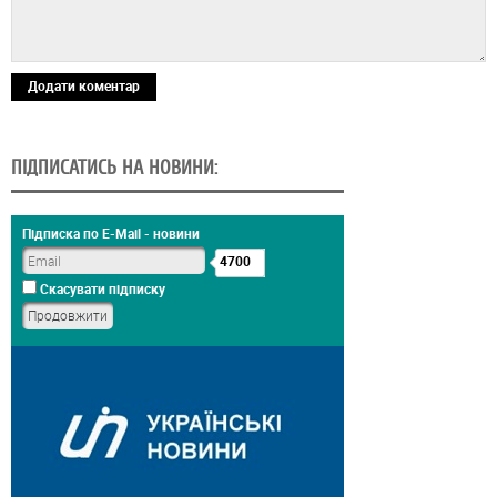
Додати коментар
ПІДПИСАТИСЬ НА НОВИНИ:
Підписка по E-Mail - новини
4700
Скасувати підписку