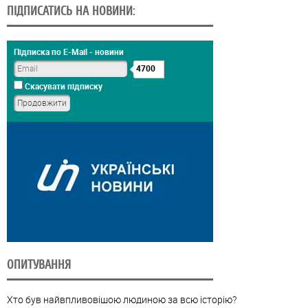
ПІДПИСАТИСЬ НА НОВИНИ:
Підписка по E-Mail - новини
4700
Скасувати підписку
ОПИТУВАННЯ
Хто був найвпливовішою людиною за всю історію?