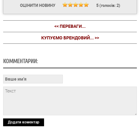
ОЦІНИТИ НОВИНУ
5
(голосів:
2
)
<< ПЕРЕВАГИ...
КУПУЄМО БРЕНДОВИЙ... >>
КОММЕНТАРИИ:
Додати коментар