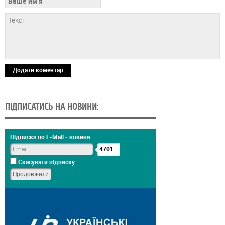
Додати коментар
ПІДПИСАТИСЬ НА НОВИНИ:
Підписка по E-Mail - новини
4701
Скасувати підписку