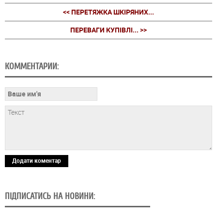
<< ПЕРЕТЯЖКА ШКІРЯНИХ...
ПЕРЕВАГИ КУПІВЛІ... >>
КОММЕНТАРИИ:
Додати коментар
ПІДПИСАТИСЬ НА НОВИНИ: