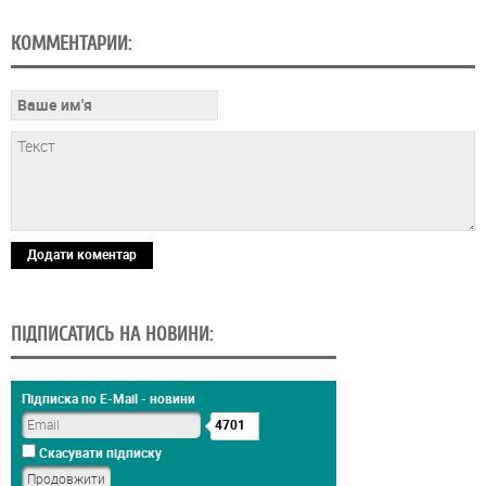
КОММЕНТАРИИ:
Додати коментар
ПІДПИСАТИСЬ НА НОВИНИ:
Підписка по E-Mail - новини
4701
Скасувати підписку