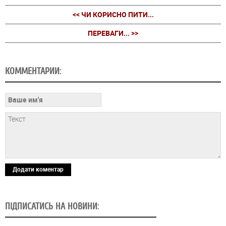
<< ЧИ КОРИСНО ПИТИ...
ПЕРЕВАГИ... >>
КОММЕНТАРИИ:
Додати коментар
ПІДПИСАТИСЬ НА НОВИНИ: