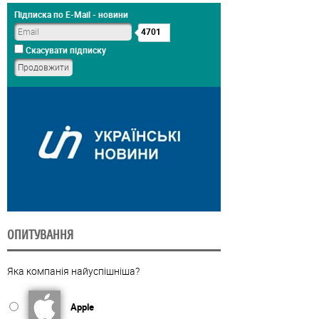
Підписка по E-Mail - новини
4701
Скасувати підписку
ОПИТУВАННЯ
Яка компанія найуспішніша?
Apple