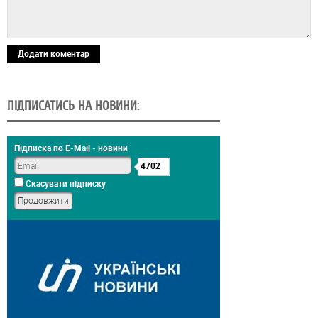
Додати коментар
ПІДПИСАТИСЬ НА НОВИНИ:
Підписка по E-Mail - новини
4702
Скасувати підписку