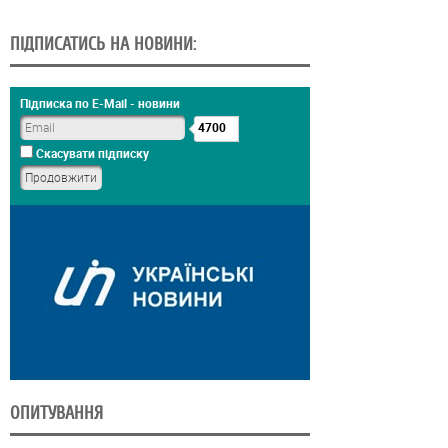
ПІДПИСАТИСЬ НА НОВИНИ:
Підписка по E-Mail - новини
4700
Скасувати підписку
ОПИТУВАННЯ