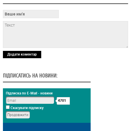
Додати коментар
ПІДПИСАТИСЬ НА НОВИНИ:
Підписка по E-Mail - новини
4701
Скасувати підписку