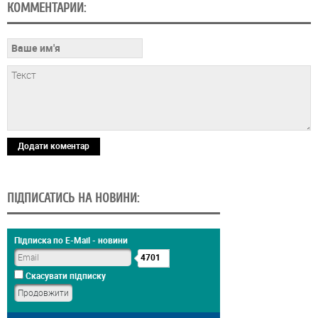
КОММЕНТАРИИ:
Додати коментар
ПІДПИСАТИСЬ НА НОВИНИ:
Підписка по E-Mail - новини
4701
Скасувати підписку