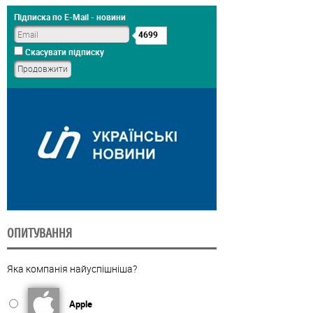
Підписка по E-Mail - новини
4699
Скасувати підписку
ОПИТУВАННЯ
Яка компанія найуспішніша?
Apple