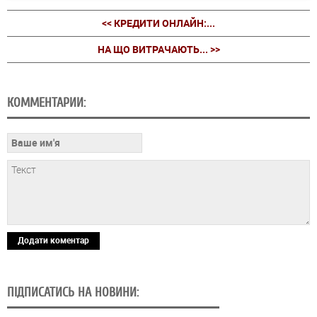
<< КРЕДИТИ ОНЛАЙН:...
НА ЩО ВИТРАЧАЮТЬ... >>
КОММЕНТАРИИ:
Додати коментар
ПІДПИСАТИСЬ НА НОВИНИ: