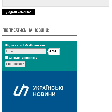
Додати коментар
ПІДПИСАТИСЬ НА НОВИНИ:
Підписка по E-Mail - новини
4701
Скасувати підписку