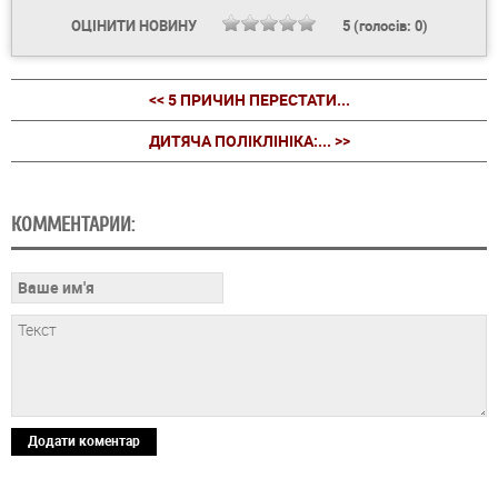
ОЦІНИТИ НОВИНУ
5
(голосів:
0
)
<< 5 ПРИЧИН ПЕРЕСТАТИ...
ДИТЯЧА ПОЛІКЛІНІКА:... >>
КОММЕНТАРИИ:
Додати коментар