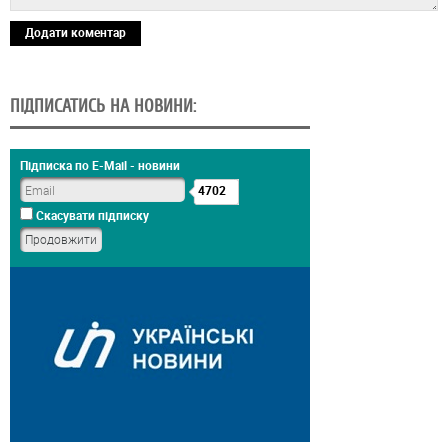
Додати коментар
ПІДПИСАТИСЬ НА НОВИНИ:
Підписка по E-Mail - новини
4702
Скасувати підписку