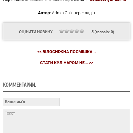
Автор:
Admin
Світ перекладів
ОЦІНИТИ НОВИНУ
5
(голосів:
0
)
<< БІЛОСНІЖНА ПОСМІШКА...
СТАТИ КУЛІНАРОМ НЕ... >>
КОММЕНТАРИИ: