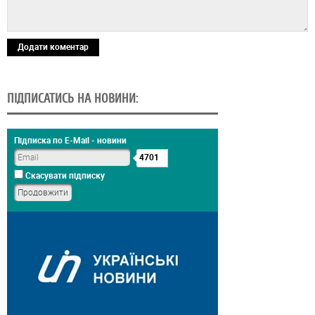
Додати коментар
ПІДПИСАТИСЬ НА НОВИНИ:
Підписка по E-Mail - новини
4701
Скасувати підписку