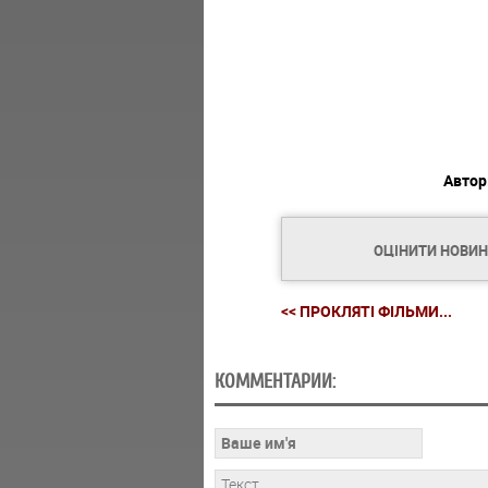
Автор
ОЦІНИТИ НОВИ
<< ПРОКЛЯТІ ФІЛЬМИ...
КОММЕНТАРИИ: