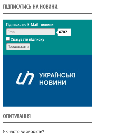
ПІДПИСАТИСЬ НА НОВИНИ:
Підписка по E-Mail - новини
4702
Скасувати підписку
ОПИТУВАННЯ
Як часто ви хворієте?