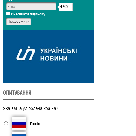
4702
Скасувати підписку
ОПИТУВАННЯ
Яка ваша улюблена країна?
Росія