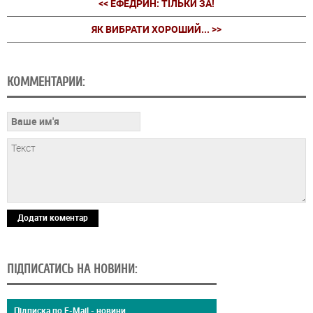
<< ЕФЕДРИН: ТІЛЬКИ ЗА!
ЯК ВИБРАТИ ХОРОШИЙ... >>
КОММЕНТАРИИ:
Додати коментар
ПІДПИСАТИСЬ НА НОВИНИ:
Підписка по E-Mail - новини