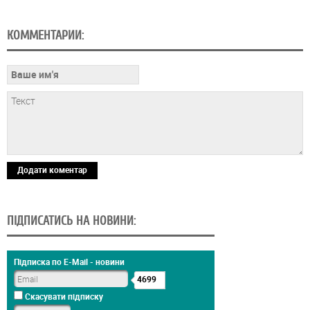
КОММЕНТАРИИ:
Додати коментар
ПІДПИСАТИСЬ НА НОВИНИ:
Підписка по E-Mail - новини
4699
Скасувати підписку