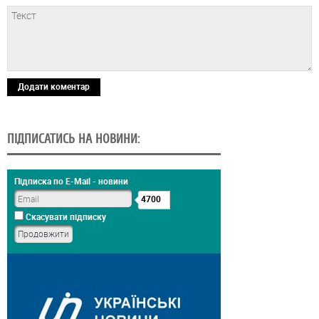
Додати коментар
ПІДПИСАТИСЬ НА НОВИНИ:
Підписка по E-Mail - новини
4700
Скасувати підписку