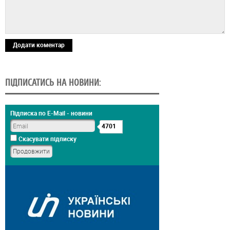
Додати коментар
ПІДПИСАТИСЬ НА НОВИНИ:
Підписка по E-Mail - новини
4701
Скасувати підписку