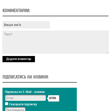
КОММЕНТАРИИ:
Додати коментар
ПІДПИСАТИСЬ НА НОВИНИ:
Підписка по E-Mail - новини
4700
Скасувати підписку