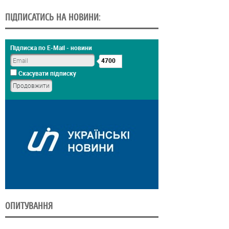
ПІДПИСАТИСЬ НА НОВИНИ:
Підписка по E-Mail - новини
4700
Скасувати підписку
ОПИТУВАННЯ