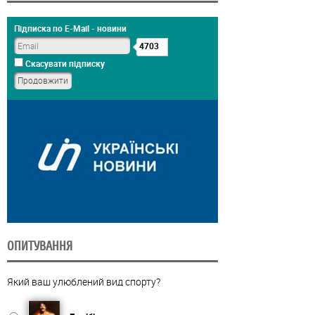
Підписка по E-Mail - новини
4703
Скасувати підписку
ОПИТУВАННЯ
Який ваш улюблений вид спорту?