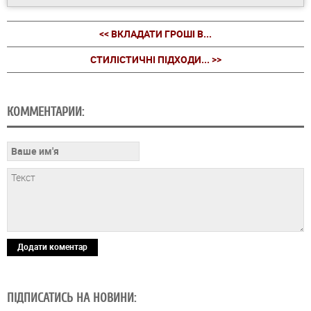
<< ВКЛАДАТИ ГРОШІ В...
СТИЛІСТИЧНІ ПІДХОДИ... >>
КОММЕНТАРИИ:
Додати коментар
ПІДПИСАТИСЬ НА НОВИНИ: